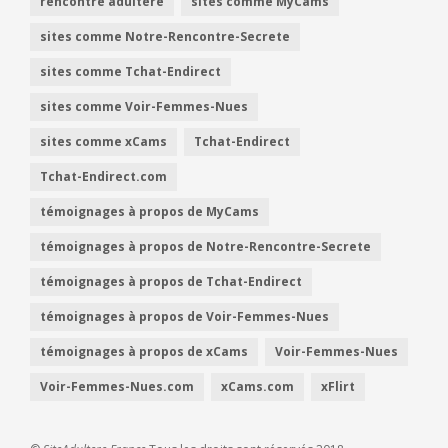
rencontre adultère
sites comme MyCams
sites comme Notre-Rencontre-Secrete
sites comme Tchat-Endirect
sites comme Voir-Femmes-Nues
sites comme xCams
Tchat-Endirect
Tchat-Endirect.com
témoignages à propos de MyCams
témoignages à propos de Notre-Rencontre-Secrete
témoignages à propos de Tchat-Endirect
témoignages à propos de Voir-Femmes-Nues
témoignages à propos de xCams
Voir-Femmes-Nues
Voir-Femmes-Nues.com
xCams.com
xFlirt