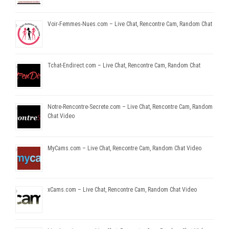
Voir-Femmes-Nues.com – Live Chat, Rencontre Cam, Random Chat
Tchat-Endirect.com – Live Chat, Rencontre Cam, Random Chat
Notre-Rencontre-Secrete.com – Live Chat, Rencontre Cam, Random
Chat Video
MyCams.com – Live Chat, Rencontre Cam, Random Chat Video
xCams.com – Live Chat, Rencontre Cam, Random Chat Video