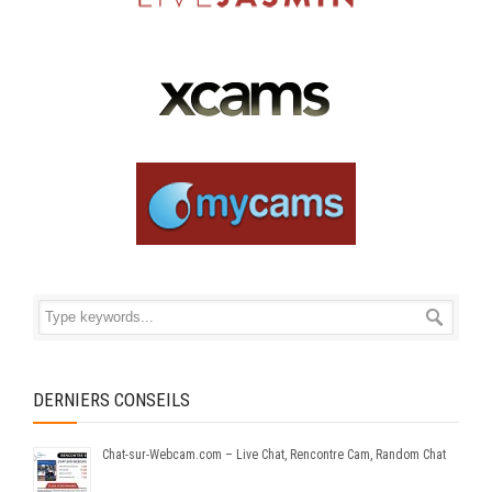
DERNIERS CONSEILS
Chat-sur-Webcam.com – Live Chat, Rencontre Cam, Random Chat