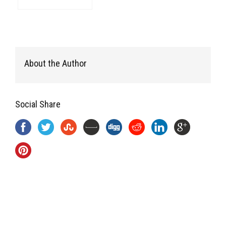
About the Author
Social Share