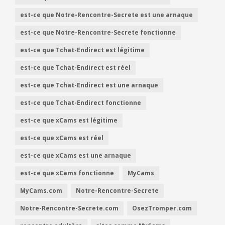
est-ce que Notre-Rencontre-Secrete est une arnaque
est-ce que Notre-Rencontre-Secrete fonctionne
est-ce que Tchat-Endirect est légitime
est-ce que Tchat-Endirect est réel
est-ce que Tchat-Endirect est une arnaque
est-ce que Tchat-Endirect fonctionne
est-ce que xCams est légitime
est-ce que xCams est réel
est-ce que xCams est une arnaque
est-ce que xCams fonctionne
MyCams
MyCams.com
Notre-Rencontre-Secrete
Notre-Rencontre-Secrete.com
OsezTromper.com