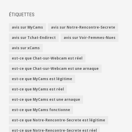
ÉTIQUETTES
avis sur MyCams
avis sur Notre-Rencontre-Secrete
avis sur Tchat-Endirect
avis sur Voir-Femmes-Nues
avis sur xCams
est-ce que Chat-sur-Webcam est réel
est-ce que Chat-sur-Webcam est une arnaque
est-ce que MyCams est légitime
est-ce que MyCams est réel
est-ce que MyCams est une arnaque
est-ce que MyCams fonctionne
est-ce que Notre-Rencontre-Secrete est légitime
est-ce que Notre-Rencontre-Secrete est réel