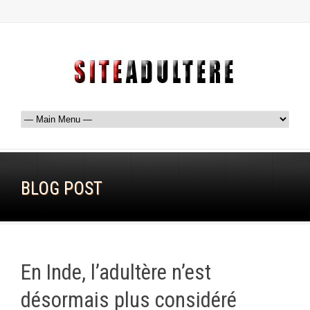
BLOG POST
En Inde, l’adultère n’est
désormais plus considéré