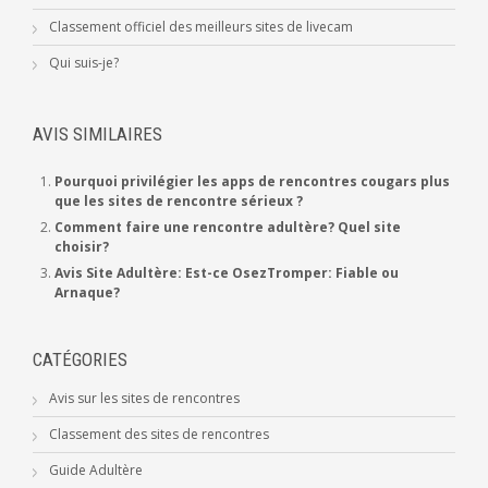
Classement officiel des meilleurs sites de livecam
Qui suis-je?
AVIS SIMILAIRES
Pourquoi privilégier les apps de rencontres cougars plus
que les sites de rencontre sérieux ?
Comment faire une rencontre adultère? Quel site
choisir?
Avis Site Adultère: Est-ce OsezTromper: Fiable ou
Arnaque?
CATÉGORIES
Avis sur les sites de rencontres
Classement des sites de rencontres
Guide Adultère